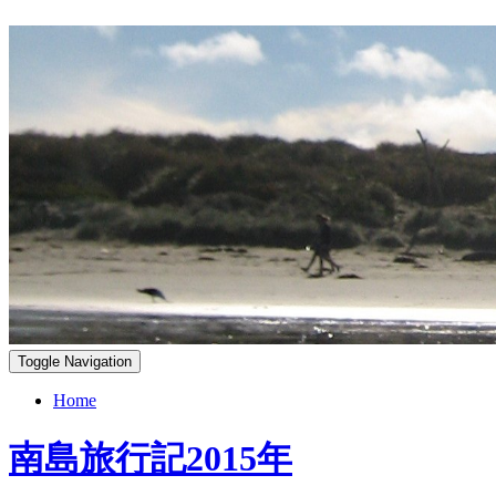
Toggle Navigation
Home
南島旅行記2015年