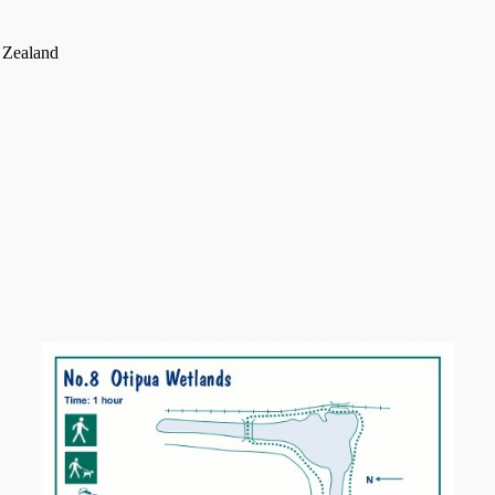
Zealand