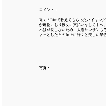
コメント：
近くのIsiteで教えてもらったハイ
が建物におり彼女に支払いをして中へ
木は成長しないため、太陽サンサンも
ょっとした丘の頂上に行くと美しい景
写真：