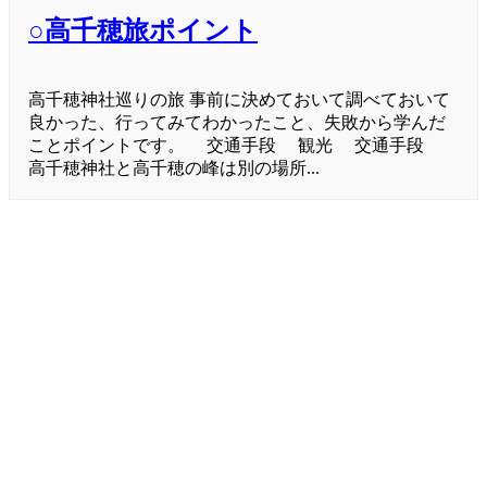
○高千穂旅ポイント
高千穂神社巡りの旅 事前に決めておいて調べておいて
良かった、行ってみてわかったこと、失敗から学んだ
ことポイントです。 交通手段 観光 交通手段
高千穂神社と高千穂の峰は別の場所...