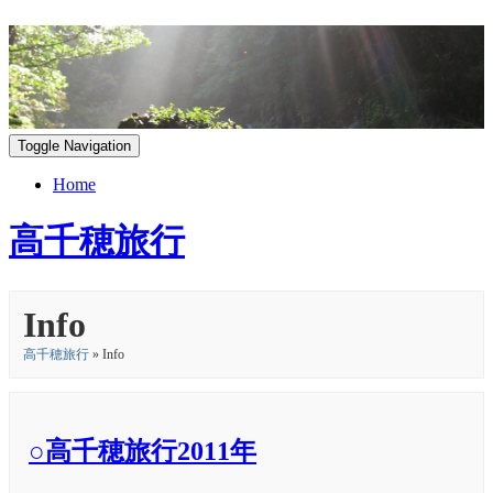
Toggle Navigation
Home
高千穂旅行
Info
高千穂旅行
» Info
○高千穂旅行2011年