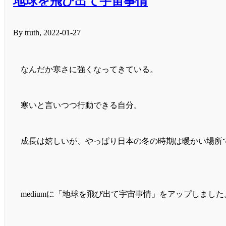
地球を飛び出て宇宙事情
By truth, 2022-01-27
なんだか寒さに強くなってきている。
寒いと言いつつ行動できる自分。
成長は嬉しいが、やっぱり日本の冬の時期は暖かい場所
mediumに「地球を飛び出て宇宙事情」をアップしました