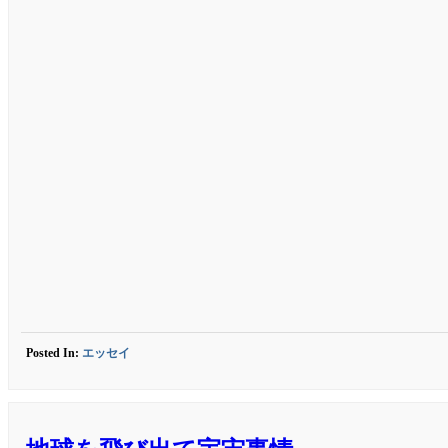
Posted In:
エッセイ