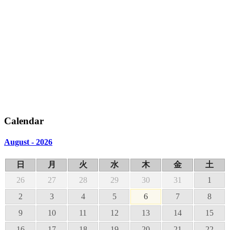
Calendar
August - 2026
日
月
火
水
木
金
土
26
27
28
29
30
31
1
2
3
4
5
6
7
8
9
10
11
12
13
14
15
16
17
18
19
20
21
22