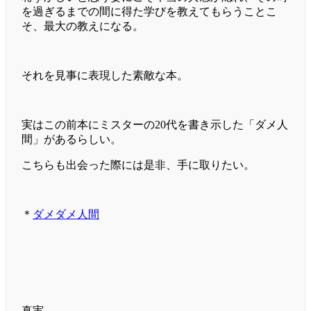
を過ぎるまでの間に得た学びを教えてもらうことこ
そ、最大の教えになる。
それを見事に表現した素敵な本。
実はこの前本にミスターの20代を書き示した「ダメ人
間」があるらしい。
こちらも出会った際には是非、手に取りたい。
＊
ダメダメ人間
真実