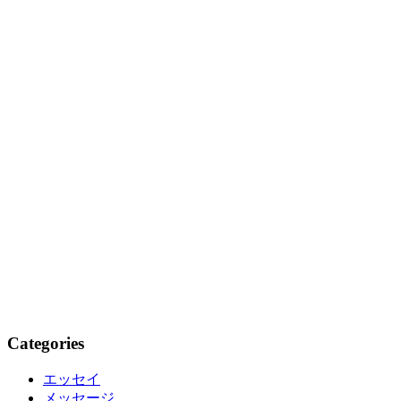
Categories
エッセイ
メッセージ