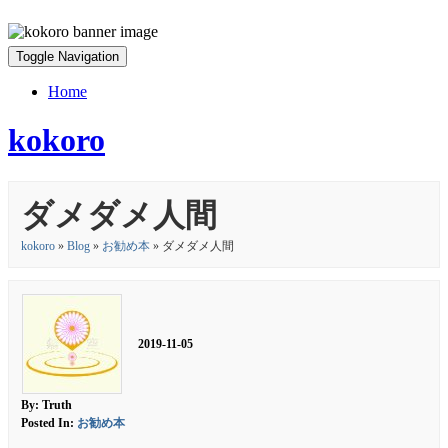
Toggle Navigation
Home
kokoro
ダメダメ人間
kokoro
»
Blog
»
お勧め本
» ダメダメ人間
2019-11-05
By: Truth
Posted In:
お勧め本