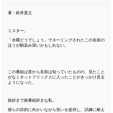
著：鈴井貴之
ミスター。
「水曜どうでしょう」でネーミングされたこの名前の
ほうが馴染み深いかもしれない。
この番組は昔から名前は知っていたものの、見たこと
がなくネットフリックスに入ったことがきっかけ見る
ようになった。
旅好きで旅番組好きな私。
彼らの目的に向かいながら笑いを提供し、試練に耐え