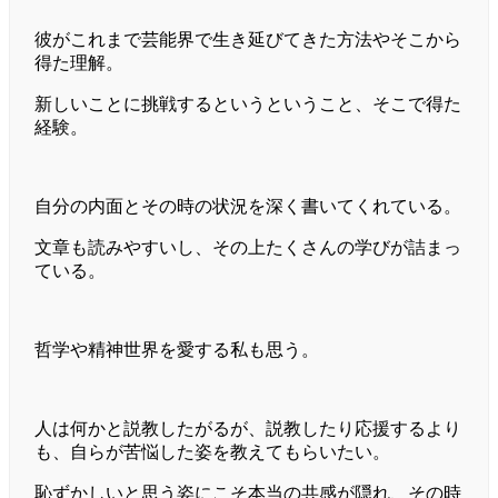
彼がこれまで芸能界で生き延びてきた方法やそこから
得た理解。
新しいことに挑戦するというということ、そこで得た
経験。
自分の内面とその時の状況を深く書いてくれている。
文章も読みやすいし、その上たくさんの学びが詰まっ
ている。
哲学や精神世界を愛する私も思う。
人は何かと説教したがるが、説教したり応援するより
も、自らが苦悩した姿を教えてもらいたい。
恥ずかしいと思う姿にこそ本当の共感が隠れ、その時