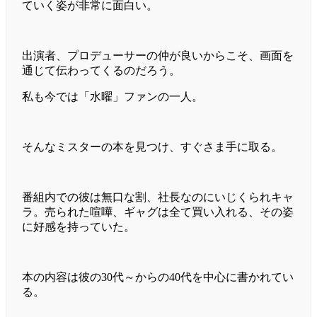
ていく姿が非常に面白い。
出演者、プロデューサーの仲が良いからこそ、画面を
通じて伝わってくるのだろう。
私も今では「水曜」ファンの一人。
そんなミスターの本を見つけ、すぐさま手に取る。
番組内での彼は無口な割、社長なのにいじくられキャ
ラ。売られた喧嘩、ギャグは全て買い入れる、その姿
に好感を持っていた。
本の内容は彼の30代～からの40代を中心に書かれてい
る。