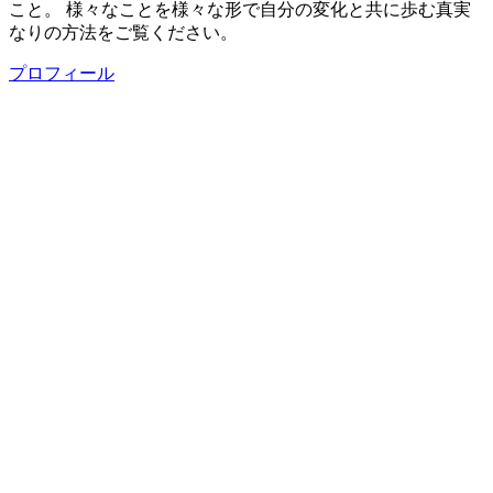
こと。 様々なことを様々な形で自分の変化と共に歩む真実
なりの方法をご覧ください。
プロフィール