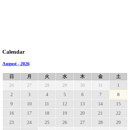
Calendar
August - 2026
日
月
火
水
木
金
土
26
27
28
29
30
31
1
2
3
4
5
6
7
8
9
10
11
12
13
14
15
16
17
18
19
20
21
22
23
24
25
26
27
28
29