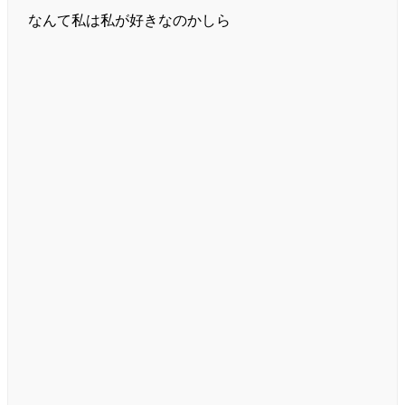
なんて私は私が好きなのかしら