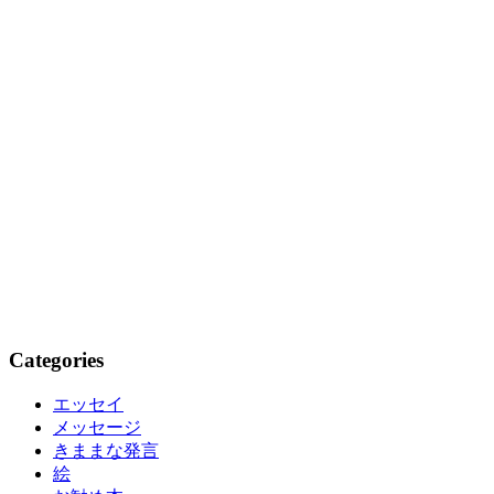
Categories
エッセイ
メッセージ
きままな発言
絵