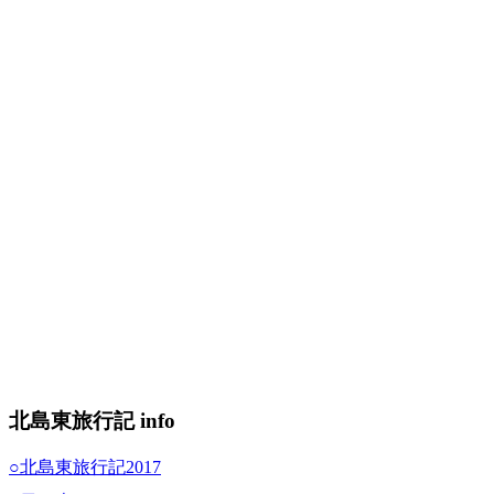
北島東旅行記 info
○北島東旅行記2017