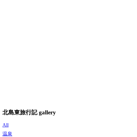
北島東旅行記 gallery
All
温泉