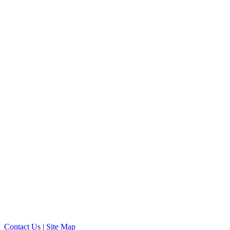
Contact Us
|
Site Map