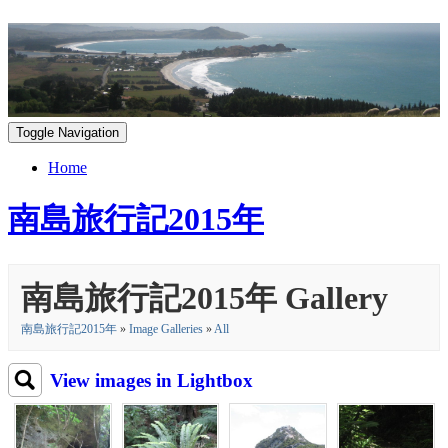
Toggle Navigation
Home
南島旅行記2015年
南島旅行記2015年 Gallery
南島旅行記2015年
»
Image Galleries
»
All
View images in Lightbox