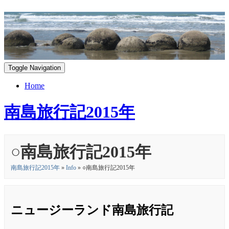
Toggle Navigation
Home
南島旅行記2015年
○南島旅行記2015年
南島旅行記2015年
»
Info
» ○南島旅行記2015年
ニュージーランド南島旅行記