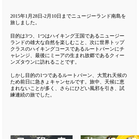
2015年1月28日-2月10日までニュージーランド南島を
旅しました。
目的は3つ、1つはハイキング王国であるニュージー
ランドの雄大な自然を楽しむこと、次に世界トップ
クラスのハイキングコースであるルートバーンにチ
ャレンジ、最後にミーアの生まれ故郷であるクィー
ンズタウンに訪れることです。
しかし目的の1つであるルートバーン、大荒れ天候の
ため前日に急きょキャンセルです。旅中、天候に恵
まれないことが多く、さらにひどい風邪を引き、試
練連続の旅でした。