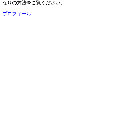
なりの方法をご覧ください。
プロフィール