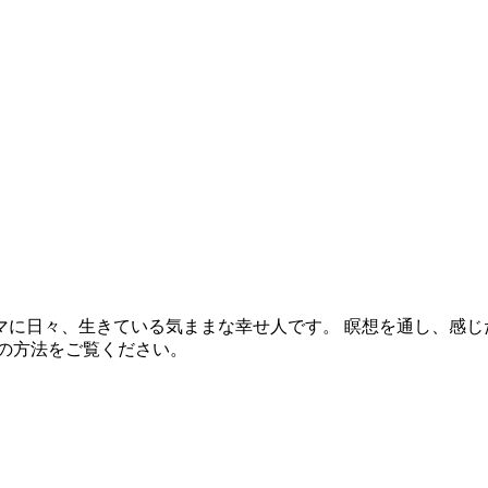
マに日々、生きている気ままな幸せ人です。 瞑想を通し、感じ
の方法をご覧ください。