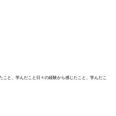
たこと、学んだこと日々の経験から感じたこと、学んだこ