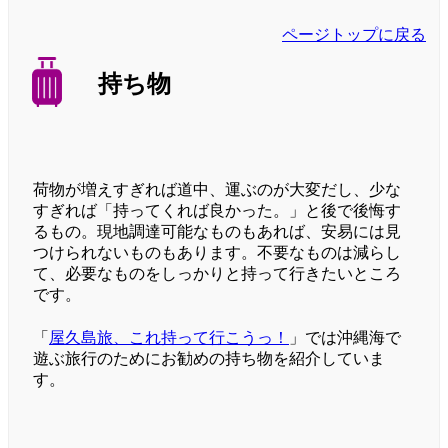
ページトップに戻る
持ち物
荷物が増えすぎれば道中、運ぶのが大変だし、少な
すぎれば「持ってくれば良かった。」と後で後悔す
るもの。現地調達可能なものもあれば、安易には見
つけられないものもあります。不要なものは減らし
て、必要なものをしっかりと持って行きたいところ
です。
「
屋久島旅、これ持って行こうっ！
」では沖縄海で
遊ぶ旅行のためにお勧めの持ち物を紹介していま
す。