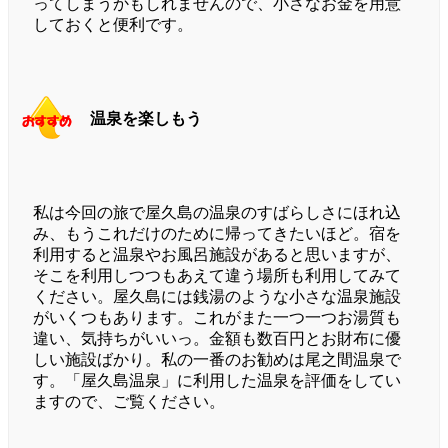
ってしまうかもしれませんので、小さなお金を用意
しておくと便利です。
温泉を楽しもう
私は今回の旅で屋久島の温泉のすばらしさにほれ込
み、もうこれだけのために帰ってきたいほど。宿を
利用すると温泉やお風呂施設があると思いますが、
そこを利用しつつもあえて違う場所も利用してみて
ください。屋久島には銭湯のような小さな温泉施設
がいくつもあります。これがまた一つ一つお湯質も
違い、気持ちがいいっ。金額も数百円とお財布に優
しい施設ばかり。私の一番のお勧めは尾之間温泉で
す。「屋久島温泉」に利用した温泉を評価をしてい
ますので、ご覧ください。