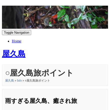
Toggle Navigation
Home
屋久島
○屋久島旅ポイント
屋久島
»
Info
» ○屋久島旅ポイント
雨すぎる屋久島、癒され旅