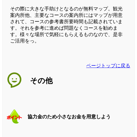
その際に大きな手助けとなるのが無料マップ。観光
案内所他、主要なコースの案内所にはマップが用意
されて、コースの参考書所要時間も記載されていま
す。それを参考に進めば問題なくコースを勧めま
す。様々な場所で気軽にもらえるものなので、是非
ご活用をっ。
ページトップに戻る
その他
協力金のため小さなお金を用意しよう