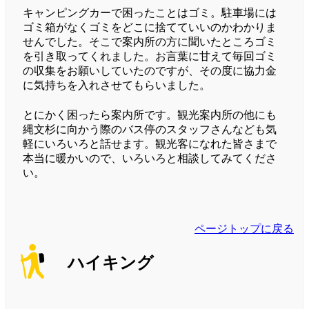
キャンピングカーで困ったことはゴミ。駐車場には
ゴミ箱がなくゴミをどこに捨てていいのかわかりま
せんでした。そこで案内所の方に聞いたところゴミ
を引き取ってくれました。お言葉に甘えて毎回ゴミ
の収集をお願いしていたのですが、その度に協力金
に気持ちを入れさせてもらいました。
とにかく困ったら案内所です。観光案内所の他にも
縄文杉に向かう際のバス停のスタッフさんなども気
軽にいろいろと話せます。観光客になれた皆さまで
本当に暖かいので、いろいろと相談してみてくださ
い。
ページトップに戻る
ハイキング