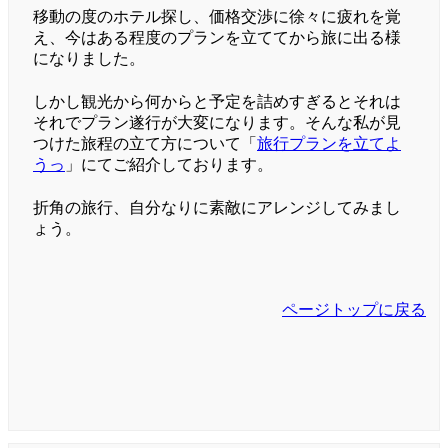
移動の度のホテル探し、価格交渉に徐々に疲れを覚
え、今はある程度のプランを立ててから旅に出る様
になりました。
しかし観光から何からと予定を詰めすぎるとそれは
それでプラン遂行が大変になります。そんな私が見
つけた旅程の立て方について「
旅行プランを立てよ
うっ
」にてご紹介しております。
折角の旅行、自分なりに素敵にアレンジしてみまし
ょう。
ページトップに戻る