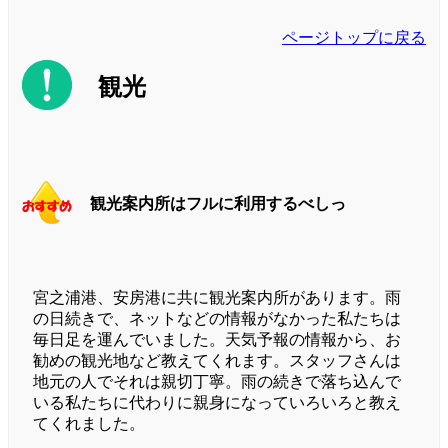
ページトップに戻る
観光
観光案内所はフルに利用するべしっ
宮之浦港、安房港に共に観光案内所があります。雨
の日続きで、ネットなどの情報がなかった私たちは
毎日足を運んでいました。天気予報の情報から、お
勧めの観光地など教えてくれます。スタッフさんは
地元の人でそれは親切丁寧。雨の続きで落ち込んで
いる私たちに代わりに親身になっていろいろと教え
てくれました。