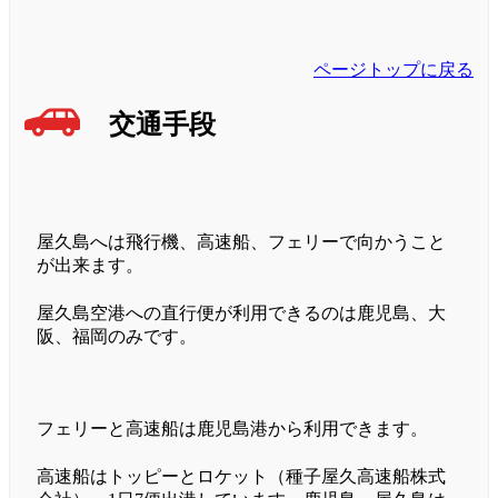
ページトップに戻る
交通手段
屋久島へは飛行機、高速船、フェリーで向かうこと
が出来ます。
屋久島空港への直行便が利用できるのは鹿児島、大
阪、福岡のみです。
フェリーと高速船は鹿児島港から利用できます。
高速船はトッピーとロケット（種子屋久高速船株式