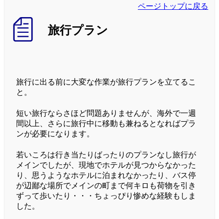
ページトップに戻る
旅行プラン
旅行に出る前に大変な作業が旅行プランを立てるこ
と。
短い旅行ならさほど問題ありませんが、海外で一週
間以上、さらに旅行中に移動も兼ねるとなればプラ
ンが必要になります。
若いころは行き当たりばったりのプランなし旅行が
メインでしたが、現地でホテルが見つからなかった
り、思うようなホテルに泊まれなかったり、バス停
が辺鄙な場所でメインの町まで何キロも荷物を引き
ずって歩いたり・・・ちょっぴり惨めな経験もしま
した。