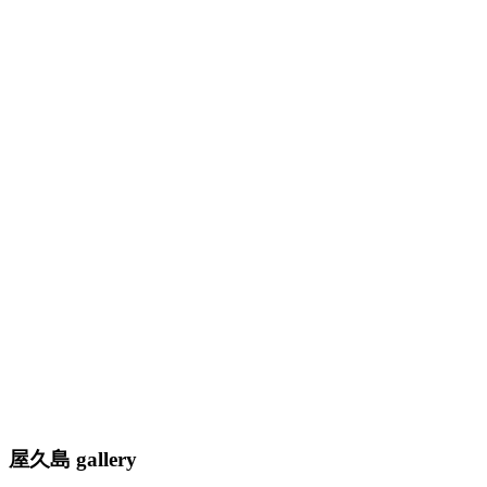
屋久島 gallery