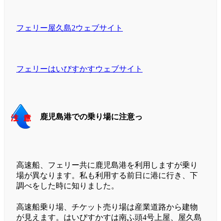
フェリー屋久島2ウェブサイト
フェリーはいびすかすウェブサイト
鹿児島港での乗り場に注意っ
高速船、フェリー共に鹿児島港を利用しますが乗り
場が異なります。私も利用する前日に港に行き、下
調べをした時に知りました。
高速船乗り場、チケット売り場は産業道路から建物
が見えます。はいびすかすは南ふ頭4号上屋、屋久島