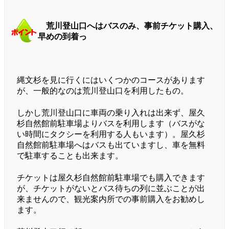
荒川登山口へはバスのみ、事前チケット購入、
早めの到着っ
縄文杉を見に行くにはいくつかのコースがあります
が、一般的なのは荒川登山口を利用したもの。
しかし荒川登山口に車両の乗り入れは出来ず、屋久
杉自然館前駐車場よりバスを利用します（バスがな
い時間にタクシーを利用する人もいます）。屋久杉
自然館前駐車場へはバスも出ていますし、車を無料
で駐車することも出来ます。
チケットは屋久杉自然館前駐車場でも購入できます
が、チケットがないとバス待ちの列に並ぶことが出
来ませんので、観光案内所での事前購入をお勧めし
ます。