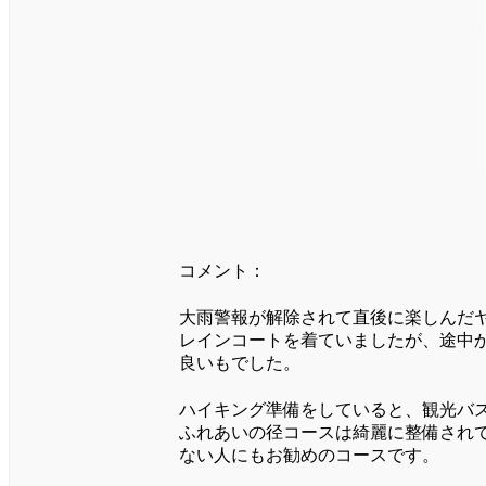
コメント：
大雨警報が解除されて直後に楽しんだ
レインコートを着ていましたが、途中
良いもでした。
ハイキング準備をしていると、観光バス
ふれあいの径コースは綺麗に整備されて
ない人にもお勧めのコースです。