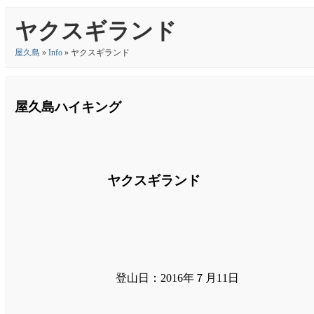
ヤクスギランド
屋久島
»
Info
» ヤクスギランド
屋久島ハイキング
ヤクスギランド
登山日：2016年７月11日