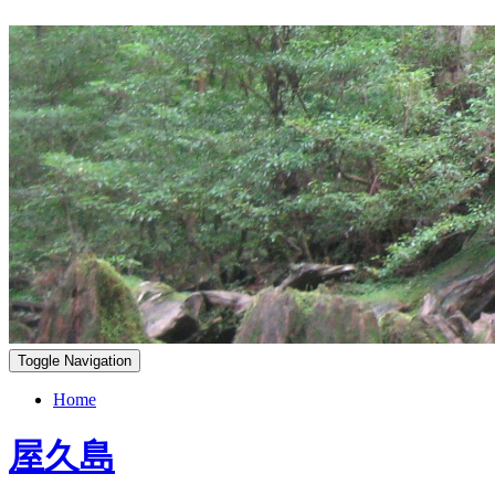
Toggle Navigation
Home
屋久島