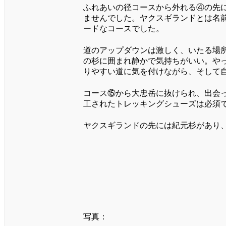
ふれあいの径コースから外れる④の先
ませんでした。ヤクスギランドとは名
ードなコースでした。
道のアップダウンは激しく、いたる場
の杉に囲まれ静かで気持ちがいい。や
りやすい道に気を付けながら、そして
コース⑮から大忠岳に抜けられ、出会
工されたトレッキングシューズは必須
ヤクスギランドの先には紀元杉があり
写真：