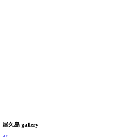
屋久島 gallery
All