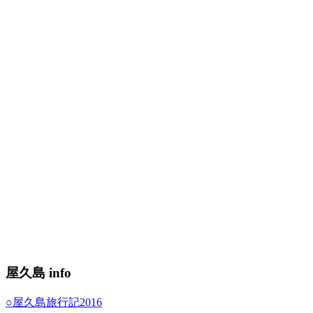
屋久島 info
○屋久島旅行記2016