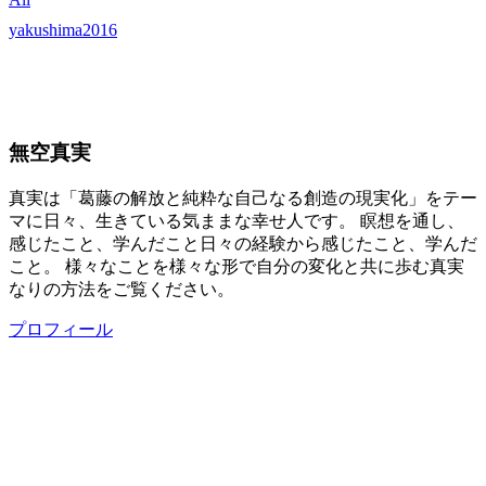
yakushima2016
無空真実
真実は「葛藤の解放と純粋な自己なる創造の現実化」をテー
マに日々、生きている気ままな幸せ人です。 瞑想を通し、
感じたこと、学んだこと日々の経験から感じたこと、学んだ
こと。 様々なことを様々な形で自分の変化と共に歩む真実
なりの方法をご覧ください。
プロフィール