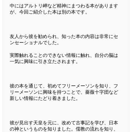
中にはアルトリ岬など精神にまつわる本があります
が、今回ご紹介した本は別の本です。
友人から彼を勧められ、知った本の内容は非常にセ
ンセーショナルでした。
実際触れることのできない情報に触れ、自分の脳は
一気に興味に引き立たされます。
彼の本を通じて、初めてフリーメーソンを知り、フ
リーメーソンに興味を持つことで、薔薇十字団など
新しい情報にたどり着きました。
彼が見出す天皇を元に、改めて古事記を学び、日本
の神というものを知りました。儒教の流れを知り、