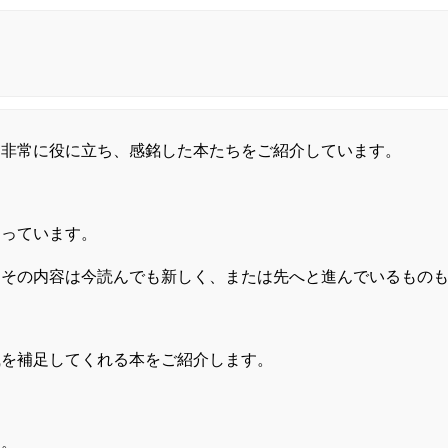
り非常に役に立ち、感銘した本たちをご紹介しています。
じっています。
、その内容は今読んでも新しく、または先へと進んでいるもの
識を補足してくれる本をご紹介します。
す。