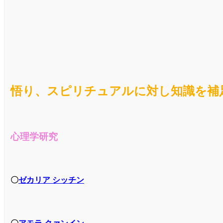
悟り、スピリチュアルに対し知識を補
心理学研究
〇
ゼカリア シッチン